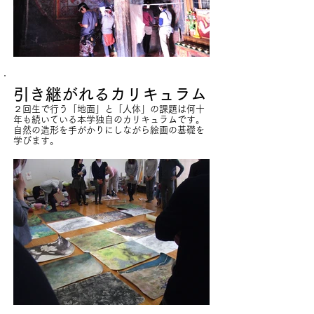
引き継がれるカリキュラム
２回生で行う「地面」と「人体」の課題は何十
年も続いている本学独自のカリキュラムです。
自然の造形を手がかりにしながら絵画の基礎を
学びます。