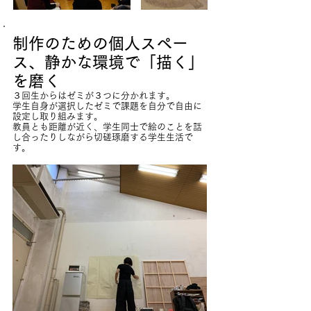
制作のための個人スペー
ス、静かな環境で「描く」
を磨く
３回生からはゼミが３つに分かれます。
学生自身が選択したゼミで課題を自分で自由に
設定し取り組みます。
教員とも距離が近く、学生同士で絵のことを話
し合ったりしながら切磋琢磨する学生生活で
す。