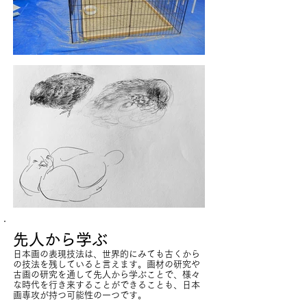
先人から学ぶ
日本画の表現技法は、世界的にみても古くから
の技法を残していると言えます。画材の研究や
古画の研究を通して先人から学ぶことで、様々
な時代を行き来することができることも、日本
画専攻が持つ可能性の一つです。