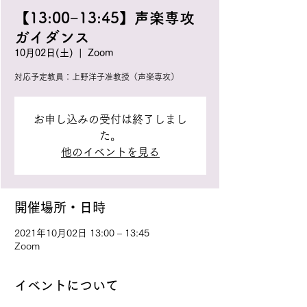
【13:00−13:45】声楽専攻
ガイダンス
10月02日(土)
  |  
Zoom
対応予定教員：上野洋子准教授（声楽専攻）
お申し込みの受付は終了しまし
た。
他のイベントを見る
開催場所・日時
2021年10月02日 13:00 – 13:45
Zoom
イベントについて