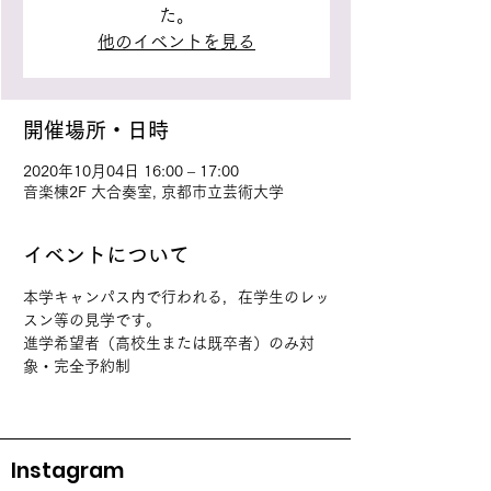
た。
他のイベントを見る
開催場所・日時
2020年10月04日 16:00 – 17:00
音楽棟2F 大合奏室, 京都市立芸術大学
イベントについて
本学キャンパス内で行われる，在学生のレッ
スン等の見学です。
進学希望者（高校生または既卒者）のみ対
象・完全予約制
Instagram