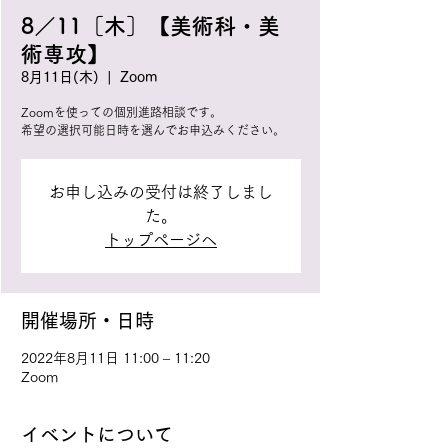
8／11［木］【美術科・美
術専攻】
8月11日(木)
  |  
Zoom
Zoomを使っての個別進路相談です。
希望の選択可能日時を選んでお申込みください。
お申し込みの受付は終了しまし
た。
トップページへ
開催場所・日時
2022年8月11日 11:00 – 11:20
Zoom
イベントについて