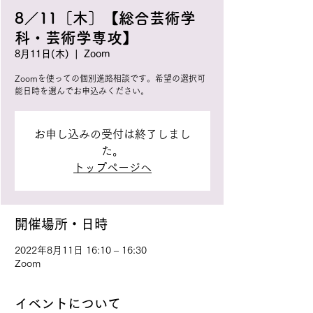
8／11［木］【総合芸術学
科・芸術学専攻】
8月11日(木)
  |  
Zoom
Zoomを使っての個別進路相談です。希望の選択可
能日時を選んでお申込みください。
お申し込みの受付は終了しまし
た。
トップページへ
開催場所・日時
2022年8月11日 16:10 – 16:30
Zoom
イベントについて