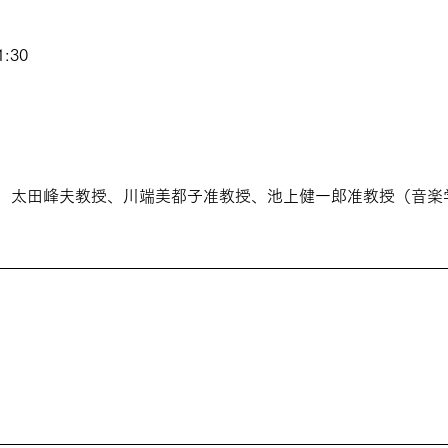
1:30
、太田峰夫教授、川端美都子准教授、池上健一郎准教授（音楽