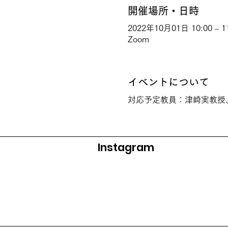
開催場所・日時
2022年10月01日 10:00 – 1
Zoom
イベントについて
対応予定教員：津崎実教授
Instagram